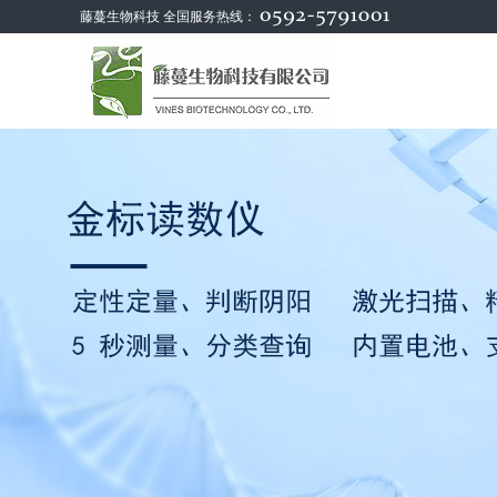
藤蔓生物科技 全国服务热线：