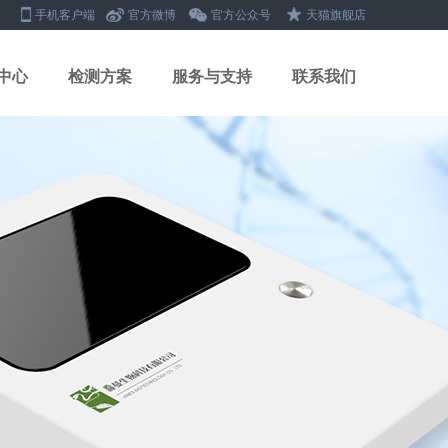
手机客户端
官方微博
官方公众号
天猫旗舰店
中心
检测方案
服务与支持
联系我们