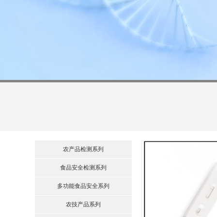
农产品检测系列
食品安全检测系列
多功能食品安全系列
农技产品系列