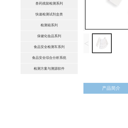
兽药残留检测系列
快速检测试剂盒类
检测箱系列
保健化妆品系列
<
食品安全检测车系列
食品安全综合分析系统
检测方案与溯源软件
产品简介