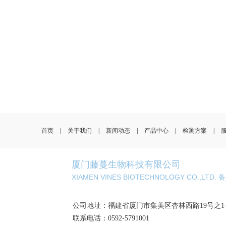
首页
|
关于我们
|
新闻动态
|
产品中心
|
检测方案
|
厦门藤蔓生物科技有限公司
XIAMEN VINES BIOTECHNOLOGY CO.,LTD
公司地址：福建省厦门市集美区杏林西路19号之1
联系电话：0592-5791001