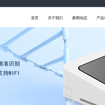
首页
关于我们
新闻动态
产品