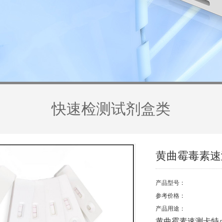
快速检测试剂盒类
黄曲霉毒素速
产品型号：
参考价格：
产品用途：
黄曲霉素速测卡特