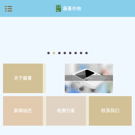
藤蔓生物
关于藤蔓
新闻动态
检测方案
联系我们